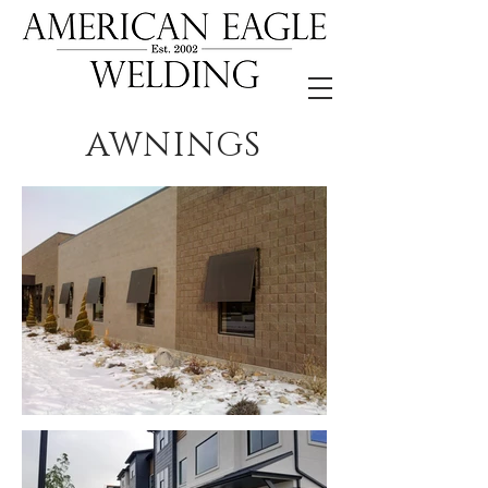
AWNINGS